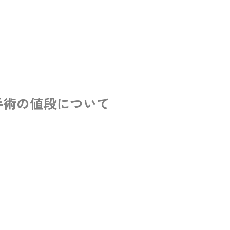
手術の値段について