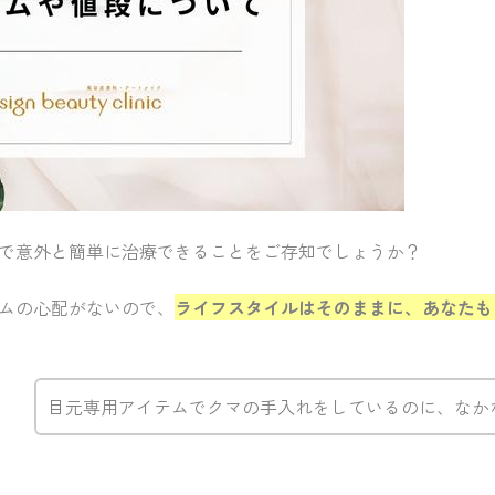
で意外と簡単に治療できることをご存知でしょうか？
ムの心配がないので、
ライフスタイルはそのままに、あなたも
目元専用アイテムでクマの手入れをしているのに、なか