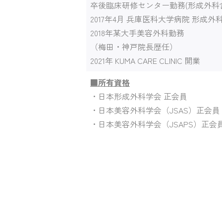
卒後臨床研修センター勤務(形成外科
2017年4月 兵庫医科大学病院 形成外
2018年某大手美容外科勤務
（梅田・神戸院長歴任）
2021年 KUMA CARE CLINIC 開業
■所有資格
・日本形成外科学会 正会員
・日本美容外科学会（JSAS）正会員
・日本美容外科学会（JSAPS）正会