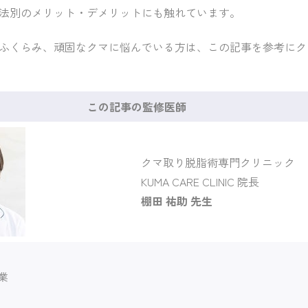
法別のメリット・デメリットにも触れています。
ふくらみ、頑固なクマに悩んでいる方は、この記事を参考にク
この記事の監修医師
クマ取り脱脂術専門クリニック
KUMA CARE CLINIC 院長
棚田 祐助 先生
業