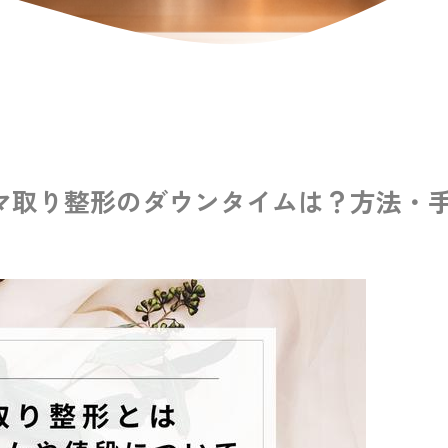
マ取り整形のダウンタイムは？方法・