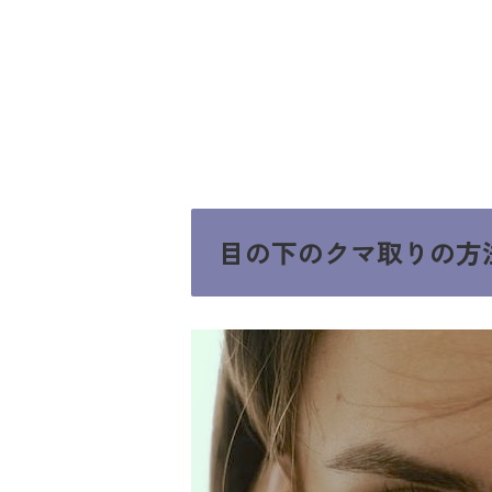
目の下のクマ取りの方