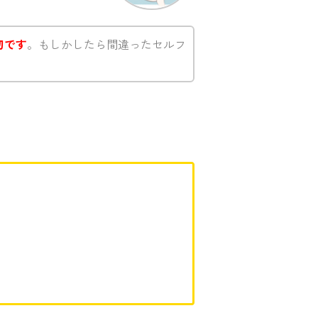
切です
。もしかしたら間違ったセルフ