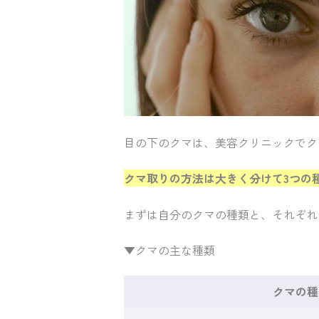
目の下のクマは、美容クリニックでク
クマ取りの方法は大きく分けて3つの
まずは自分のクマの種類と、それぞれ
▼クマの主な種類
クマの種