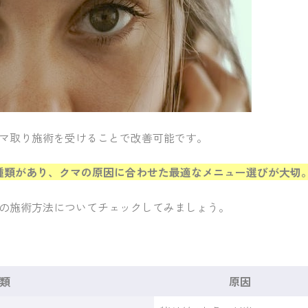
マ取り施術を受けることで改善可能です。
種類があり、クマの原因に合わせた最適なメニュー選びが大切
の施術方法についてチェックしてみましょう。
類
原因