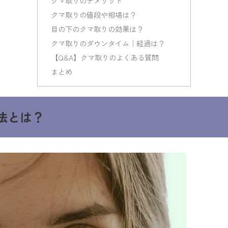
クマ取りのデメリット
クマ取りの値段や相場は？
目の下のクマ取りの効果は？
クマ取りのダウンタイム｜経過は？
【Q&A】クマ取りのよくある質問
まとめ
法とは？