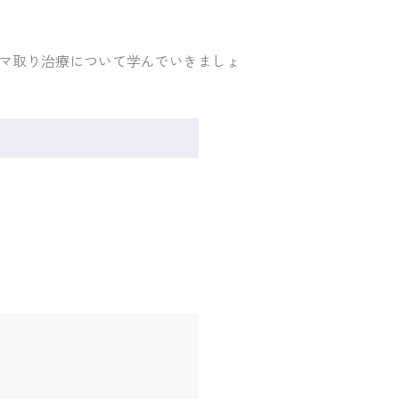
マ取り治療について学んでいきましょ