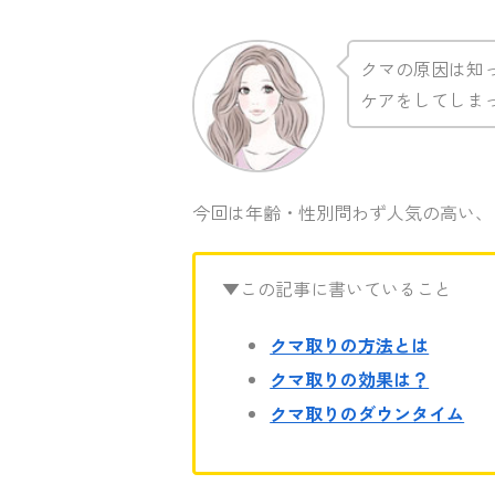
クマの原因は知
ケアをしてしま
今回は年齢・性別問わず人気の高い、
▼この記事に書いていること
クマ取りの方法とは
クマ取りの効果は？
クマ取りのダウンタイム