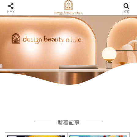
シェア
検索
新着記事